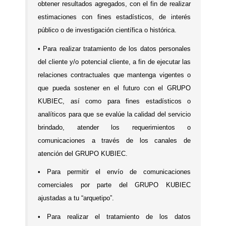
obtener resultados agregados, con el fin de realizar
estimaciones con fines estadísticos, de interés
público o de investigación científica o histórica.
•
Para realizar tratamiento de los datos personales
del cliente y/o potencial cliente, a fin de ejecutar las
relaciones contractuales que mantenga vigentes o
que pueda sostener en el futuro con el GRUPO
KUBIEC, así como para fines estadísticos o
analíticos para que se evalúe la calidad del servicio
brindado, atender los requerimientos o
comunicaciones a través de los canales de
atención del GRUPO KUBIEC.
•
Para permitir el envío de comunicaciones
comerciales por parte del GRUPO KUBIEC
ajustadas a tu “arquetipo”.
•
Para realizar el tratamiento de los datos