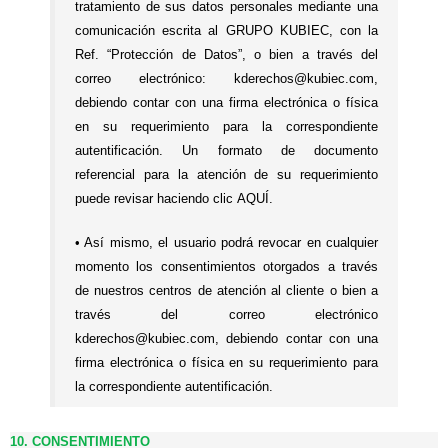
tratamiento de sus datos personales mediante una
comunicación escrita al GRUPO KUBIEC, con la
Ref. “Protección de Datos”, o bien a través del
correo electrónico: kderechos@kubiec.com,
debiendo contar con una firma electrónica o física
en su requerimiento para la correspondiente
autentificación. Un formato de documento
referencial para la atención de su requerimiento
puede revisar haciendo clic
AQUÍ
.
• Así mismo, el usuario podrá revocar en cualquier
momento los consentimientos otorgados a través
de nuestros centros de atención al cliente o bien a
través del correo electrónico
kderechos@kubiec.com, debiendo contar con una
firma electrónica o física en su requerimiento para
la correspondiente autentificación.
10. CONSENTIMIENTO