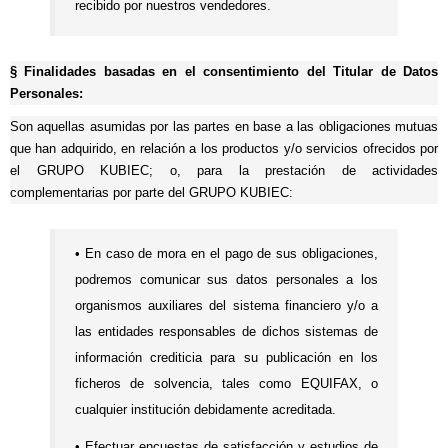
recibido por nuestros vendedores.
§
Finalidades basadas en el consentimiento del Titular de Datos
Personales:
Son aquellas asumidas por las partes en base a las obligaciones mutuas
que han adquirido, en relación a los productos y/o servicios ofrecidos por
el GRUPO KUBIEC; o, para la prestación de actividades
complementarias por parte del GRUPO KUBIEC:
• En caso de mora en el pago de sus obligaciones,
podremos comunicar sus datos personales a los
organismos auxiliares del sistema financiero y/o a
las entidades responsables de dichos sistemas de
información crediticia para su publicación en los
ficheros de solvencia, tales como EQUIFAX, o
cualquier institución debidamente acreditada.
•
Efectuar encuestas de satisfacción y estudios de