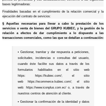
bases legitimadoras:
Finalidades basadas en el cumplimiento de la relación comercial y la
ejecución del contrato de servicios:
§
Aquellas necesarias para llevar a cabo la prestación de los
servicios o venta de bienes del GRUPO KUBIEC, y la gestión de la
relación a efectos de dar cumplimiento a lo dispuesto a las
transacciones comerciales, como las que se detallan a continuación:
• Gestionar, tramitar y dar respuesta a peticiones,
solicitudes, incidencias o consultas del usuario,
cuando éste facilite sus datos a través de los
formularios habilitados en el sitio web
https:
https://kubiec.com/
; el sitio
web
https://ecommerce.kubiec.com/
; el sitio
web:
https://www.iconplus.com.ec/
o, a través de
nuestros centros de atención al cliente.
• Gestionar la confirmación de la identidad y datos