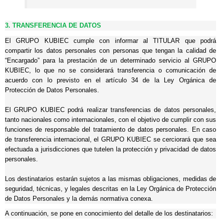
3. TRANSFERENCIA DE DATOS
El GRUPO KUBIEC cumple con informar al TITULAR que podrá
compartir los datos personales con personas que tengan la calidad de
“Encargado” para la prestación de un determinado servicio al GRUPO
KUBIEC, lo que no se considerará transferencia o comunicación de
acuerdo con lo previsto en el artículo 34 de la Ley Orgánica de
Protección de Datos Personales.
El GRUPO KUBIEC podrá realizar transferencias de datos personales,
tanto nacionales como internacionales, con el objetivo de cumplir con sus
funciones de responsable del tratamiento de datos personales. En caso
de transferencia internacional, el GRUPO KUBIEC se cerciorará que sea
efectuada a jurisdicciones que tutelen la protección y privacidad de datos
personales.
Los destinatarios estarán sujetos a las mismas obligaciones, medidas de
seguridad, técnicas, y legales descritas en la Ley Orgánica de Protección
de Datos Personales y la demás normativa conexa.
A continuación, se pone en conocimiento del detalle de los destinatarios: