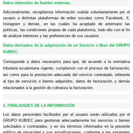
Datos obtenidos de fuentes externas.
Adicionalmente, recopilamos información subida voluntariamente por el
usuario a distintas plataformas de redes sociales como Facebook, X,
Instagram y demás, en las cuales ha aceptado de antemano las
políticas, las condiciones propias de cada plataforma, todo ello con el fin
de analizar intereses y las preferencias de sus usuarios.
Datos derivados de la adquisición de un Servicio o Bien del GRUPO
KUBIEC.
Corresponde a datos necesarios para que, de acuerdo a la normativa
tributaria ecuatoriana vigente, cumplamos con el proceso de facturación,
así como para la prestación adecuada del servicio contratado, referente
al tipo de servicios o bienes adquiridos, datos de facturación, y demás
relacionados a la gestión de cobranza la facturación.
2. FINALIDADES DE LA
INFORMACIÓN
Los datos personales facilitados por el usuario serán utilizados por el
GRUPO KUBIEC para gestionar adecuadamente los servicios o bienes
solicitados o contratados, y en los términos informados en la presente
política de privacidad y sus actualizaciones, conforme a las siguientes