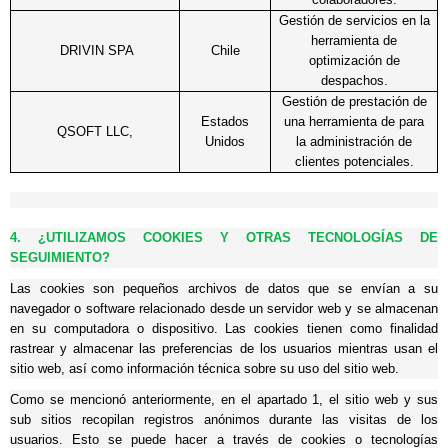
Gestión de servicios en la
herramienta de
DRIVIN SPA
Chile
optimización de
despachos.
Gestión de prestación de
Estados
una herramienta de para
QSOFT LLC,
Unidos
la administración de
clientes potenciales.
4. ¿UTILIZAMOS COOKIES Y OTRAS TECNOLOGÍAS DE
SEGUIMIENTO?
Las cookies son pequeños archivos de datos que se envían a su
navegador o software relacionado desde un servidor web y se almacenan
en su computadora o dispositivo. Las cookies tienen como finalidad
rastrear y almacenar las preferencias de los usuarios mientras usan el
sitio web, así como información técnica sobre su uso del sitio web.
Como se mencionó anteriormente, en el apartado 1, el sitio web y sus
sub sitios recopilan registros anónimos durante las visitas de los
usuarios. Esto se puede hacer a través de cookies o tecnologías