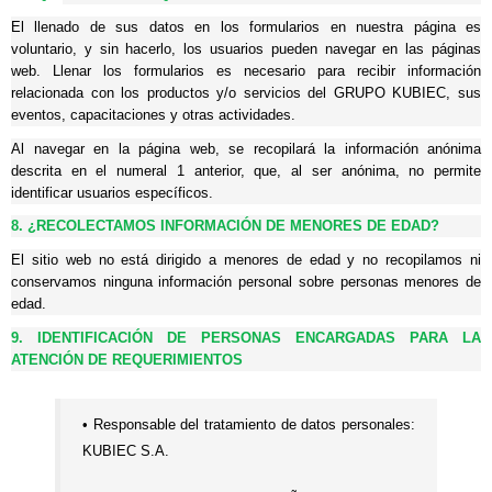
El llenado de sus datos en los formularios en nuestra página es
voluntario, y sin hacerlo, los usuarios pueden navegar en las páginas
web. Llenar los formularios es necesario para recibir información
relacionada con los productos y/o servicios del GRUPO KUBIEC, sus
eventos, capacitaciones y otras actividades.
Al navegar en la página web, se recopilará la información anónima
descrita en el numeral 1 anterior, que, al ser anónima, no permite
identificar usuarios específicos.
8. ¿RECOLECTAMOS I
NFORMACIÓN DE MENORES DE EDAD?
El sitio web no está dirigido a menores de edad y no recopilamos ni
conservamos ninguna información personal sobre personas menores de
edad.
9. IDENTIFICACIÓN DE PERSONAS ENCARGADAS PARA LA
ATENCIÓN DE REQUERIMIENTOS
• Responsable del tratamiento de datos personales:
KUBIEC S.A.