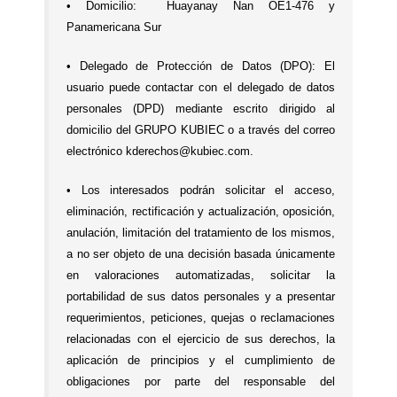
• Domicilio: Huayanay Ñan OE1-476 y
Panamericana Sur
• Delegado de Protección de Datos (DPO): El
usuario puede contactar con el delegado de datos
personales (DPD) mediante escrito dirigido al
domicilio del GRUPO KUBIEC o a través del correo
electrónico kderechos@kubiec.com.
• Los interesados podrán solicitar el acceso,
eliminación, rectificación y actualización, oposición,
anulación, limitación del tratamiento de los mismos,
a no ser objeto de una decisión basada únicamente
en valoraciones automatizadas, solicitar la
portabilidad de sus datos personales y a presentar
requerimientos, peticiones, quejas o reclamaciones
relacionadas con el ejercicio de sus derechos, la
aplicación de principios y el cumplimiento de
obligaciones por parte del responsable del