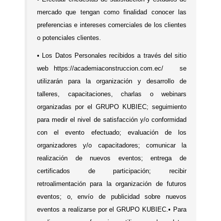
mercado que tengan como finalidad conocer las
preferencias e intereses comerciales de los clientes
o potenciales clientes.
•
Los Datos Personales recibidos a través del sitio
web
https://academiaconstruccion.com.ec/
se
utilizarán para la organización y desarrollo de
talleres, capacitaciones, charlas o webinars
organizadas por el GRUPO KUBIEC; seguimiento
para medir el nivel de satisfacción y/o conformidad
con el evento efectuado; evaluación de los
organizadores y/o capacitadores; comunicar la
realización de nuevos eventos; entrega de
certificados de participación; recibir
retroalimentación para la organización de futuros
eventos; o, envío de publicidad sobre nuevos
eventos a realizarse por el GRUPO KUBIEC.
•
Para