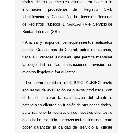
civiles de los potenciales clientes, en base a la
información procedente del Registro Civil,
Identificación y Cedulación, la Dirección Nacional
de Registros Públicos (DINARDAP) y el Servicio de
Rentas Internas (SRI).
• Analizar y responder los requerimientos realizados
por los Organismos de Control, entes regulatorios,
fiscalía u órdenes judiciales, que permita mantener
la seguridad de las transacciones, revisión de
eventos ilegales o fraudulentos.
• De forma periódica, el GRUPO KUBIEC envía
encuestas de evaluación de nuevos productos, con
el fin de mejorar la satisfacción del cliente o
potenciales clientes en función de sus necesidades,
para mantener la fidelización de nuestros clientes, o
cuando ha existido inconvenientes técnicos para
poder garantizar la calidad del servicio al cliente