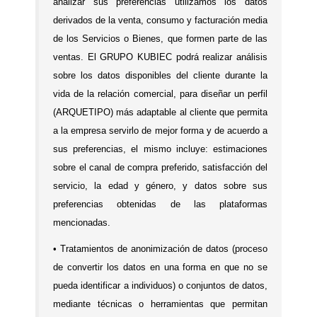
analizar sus preferencias utilizamos los datos
derivados de la venta, consumo y facturación media
de los Servicios o Bienes, que formen parte de las
ventas. El GRUPO KUBIEC podrá realizar análisis
sobre los datos disponibles del cliente durante la
vida de la relación comercial, para diseñar un perfil
(ARQUETIPO) más adaptable al cliente que permita
a la empresa servirlo de mejor forma y de acuerdo a
sus preferencias, el mismo incluye: estimaciones
sobre el canal de compra preferido, satisfacción del
servicio, la edad y género, y datos sobre sus
preferencias obtenidas de las plataformas
mencionadas.
•
Tratamientos de anonimización de datos (proceso
de convertir los datos en una forma en que no se
pueda
identificar
a individuos) o conjuntos de datos,
mediante técnicas o herramientas que permitan