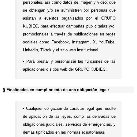
personales, así como datos de imagen y video, que
se obtengan y/o se suministren por personas que
asistan a eventos organizados por el GRUPO
KUBIEC, para efectuar campañas publicitarias y/o
promocionales a través de publicaciones en redes
sociales como Facebook, Instagram, X, YouTube,
LinkedIn, Tiktok y el sitio web institucional.
•
Para prestar y personalizar las funciones de las
aplicaciones o sitios web del GRUPO KUBIEC.
§
Finalidades en cumplimiento de una obligación legal:
•
Cualquier obligación de carácter legal que resulte
de aplicación de las leyes, como las derivadas de
obligaciones judiciales, servicios de emergencias, y
demás tipificados en las normas ecuatorianas.