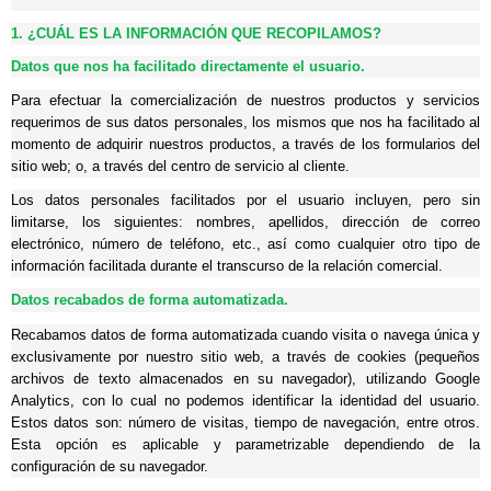
1. ¿CUÁL ES LA INFORMACIÓN QUE RECOPILAMOS?
Datos que nos ha facilitado directamente el usuario.
Para efectuar la comercialización de nuestros productos y servicios
requerimos de sus datos personales, los mismos que nos ha facilitado al
momento de adquirir nuestros productos, a través de los formularios del
sitio web; o, a través del centro de servicio al cliente.
Los datos personales facilitados por el usuario incluyen, pero sin
limitarse, los siguientes: nombres, apellidos, dirección de correo
electrónico, número de teléfono, etc., así como cualquier otro tipo de
información facilitada durante el transcurso de la relación comercial.
Datos recabados de forma automatizada.
Recabamos datos de forma automatizada cuando visita o navega única y
exclusivamente por nuestro sitio web, a través de cookies (pequeños
archivos de texto almacenados en su navegador), utilizando Google
Analytics, con lo cual no podemos identificar la identidad del usuario.
Estos datos son: número de visitas, tiempo de navegación, entre otros.
Esta opción es aplicable y parametrizable dependiendo de la
configuración de su navegador.