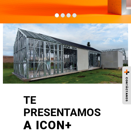
TE
PRESENTAMOS
A ICON+