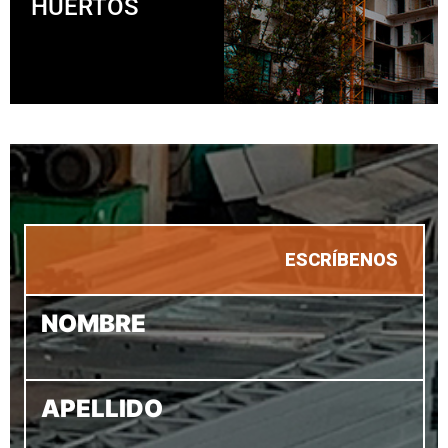
HUERTOS
ESCRÍBENOS