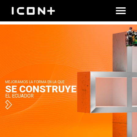
Inicio
MEJORAMOS LA FORMA EN LA QUE
SE CONSTRUYE
EL ECUADOR