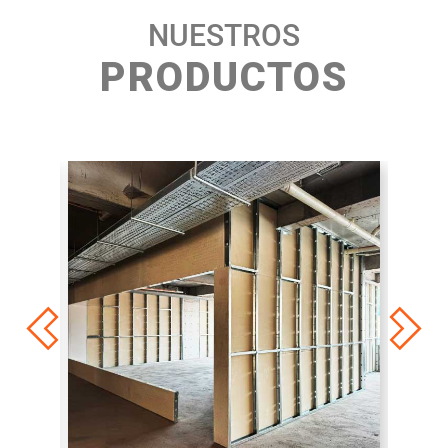
NUESTROS
PRODUCTOS