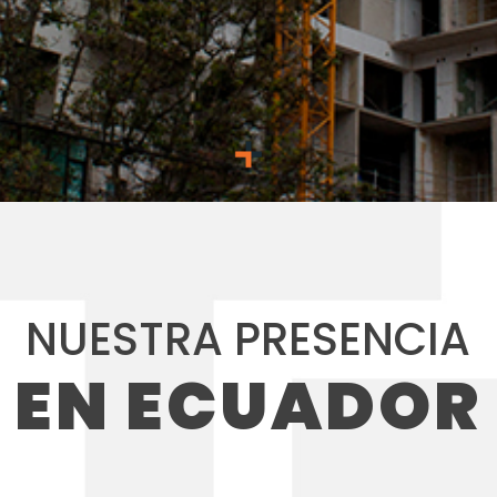
NUESTRA PRESENCIA
EN ECUADOR