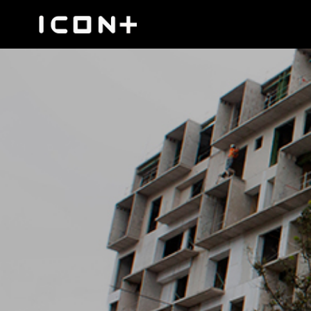
Proyectos
Icon