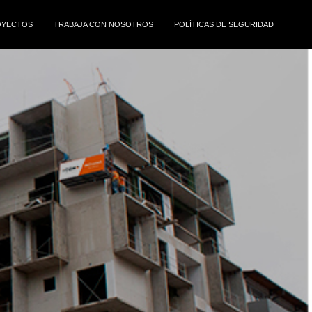
OYECTOS
TRABAJA CON NOSOTROS
POLÍTICAS DE SEGURIDAD