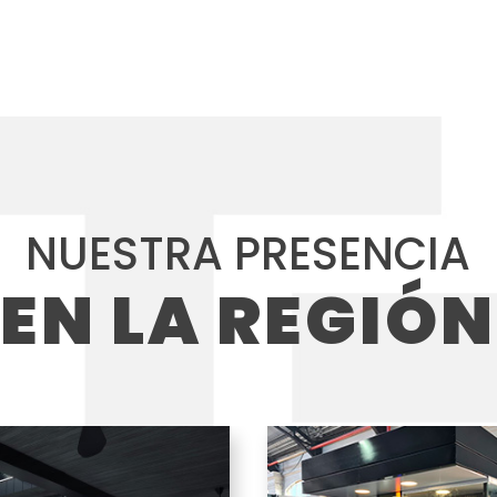
NUESTRA PRESENCIA
EN LA REGIÓN