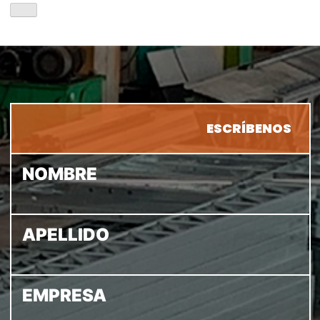
ESCRÍBENOS