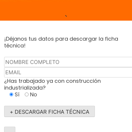
¡Déjanos tus datos para descargar la ficha
técnica!
¿Has trabajado ya con construcción
industrializada?
Sí
No