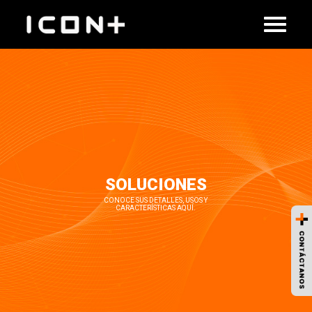
SOLUCIONES
CONOCE SUS DETALLES, USOS Y
CARACTERÍSTICAS AQUÍ.