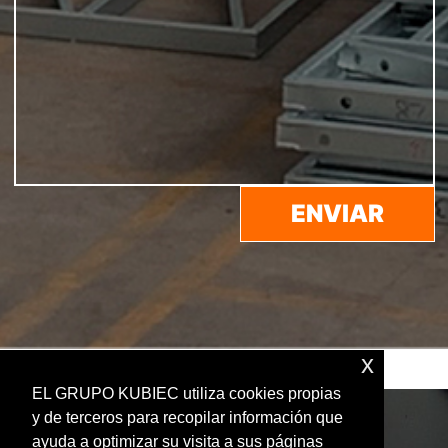
x
EL GRUPO KUBIEC utiliza cookies propias
y de terceros para recopilar información que
ayuda a optimizar su visita a sus páginas